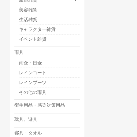
美容雑貨
生活雑貨
キャラクター雑貨
イベント雑貨
雨具
雨傘・日傘
レインコート
レインブーツ
その他の雨具
衛生用品・感染対策用品
玩具、遊具
寝具・タオル