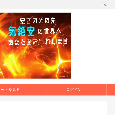
カートを見る
ログイン