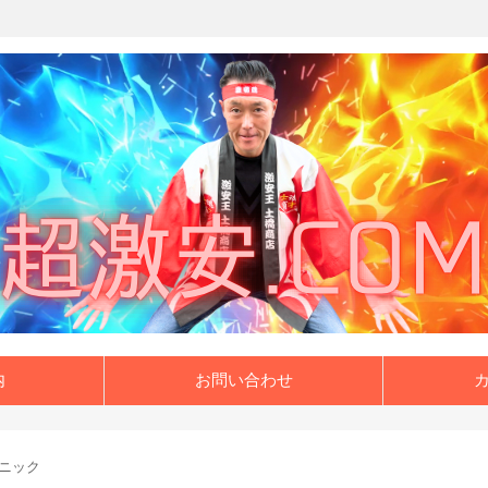
内
お問い合わせ
ニック