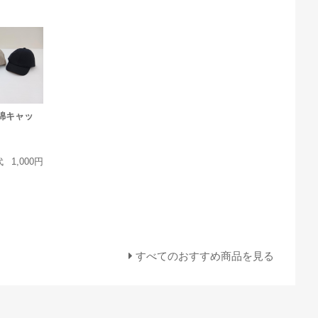
綿キャッ
代
1,000円
すべてのおすすめ商品を見る