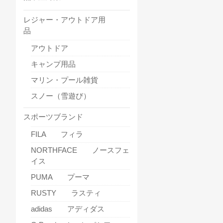
レジャー・アウトドア用
品
アウトドア
キャンプ用品
マリン・プール雑貨
スノー（雪遊び）
スポーツブランド
FILA フィラ
NORTHFACE ノースフェ
イス
PUMA プーマ
RUSTY ラスティ
adidas アディダス