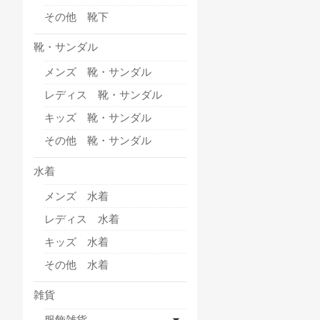
その他 靴下
靴・サンダル
メンズ 靴・サンダル
レディス 靴・サンダル
キッズ 靴・サンダル
その他 靴・サンダル
水着
メンズ 水着
レディス 水着
キッズ 水着
その他 水着
雑貨
服飾雑貨