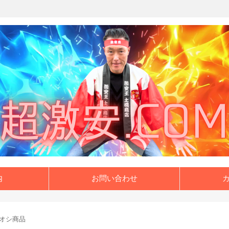
内
お問い合わせ
オシ商品