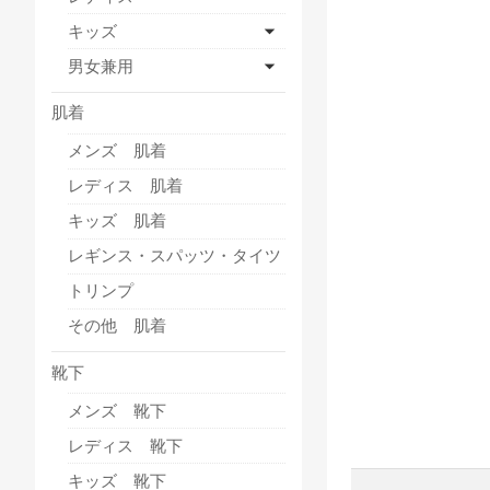
キッズ
男女兼用
肌着
メンズ 肌着
レディス 肌着
キッズ 肌着
レギンス・スパッツ・タイツ
トリンプ
その他 肌着
靴下
メンズ 靴下
レディス 靴下
キッズ 靴下