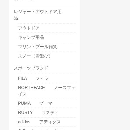
レジャー・アウトドア用
品
アウトドア
キャンプ用品
マリン・プール雑貨
スノー（雪遊び）
スポーツブランド
FILA フィラ
NORTHFACE ノースフェ
イス
PUMA プーマ
RUSTY ラスティ
adidas アディダス