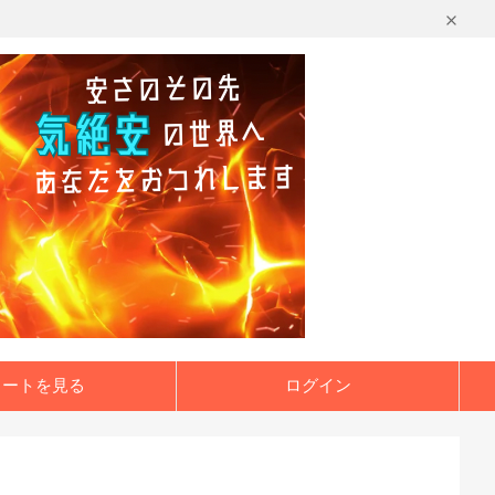
カートを見る
ログイン