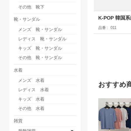
その他 靴下
K-POP 韓国
靴・サンダル
品番
011
メンズ 靴・サンダル
レディス 靴・サンダル
キッズ 靴・サンダル
その他 靴・サンダル
水着
メンズ 水着
おすすめ
レディス 水着
キッズ 水着
その他 水着
雑貨
服飾雑貨