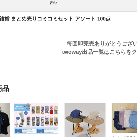
内訳
系雑貨 まとめ売りコミコミセット アソート 100点
毎回即完売ありがとうござい
twoway出品一覧はこちらを
商品