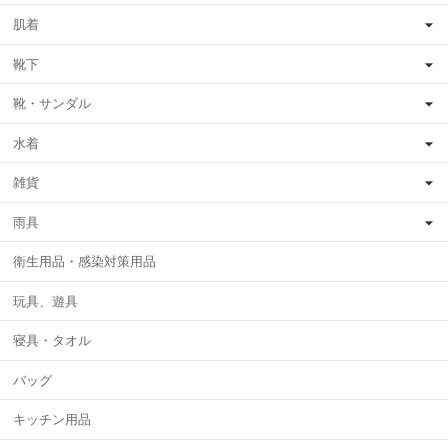
肌着
靴下
靴・サンダル
水着
雑貨
雨具
衛生用品・感染対策用品
玩具、遊具
寝具・タオル
バッグ
キッチン用品