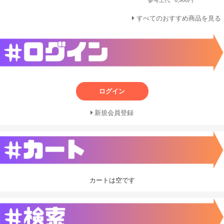
すべてのおすすめ商品を見る
ログイン
新規会員登録
カートは空です