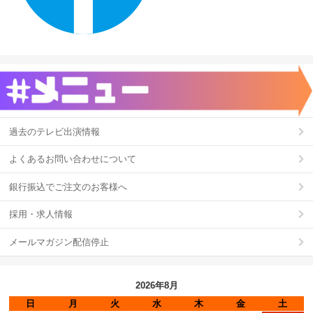
過去のテレビ出演情報
よくあるお問い合わせについて
銀行振込でご注文のお客様へ
採用・求人情報
メールマガジン配信停止
2026年8月
日
月
火
水
木
金
土