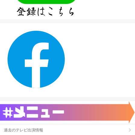
過去のテレビ出演情報