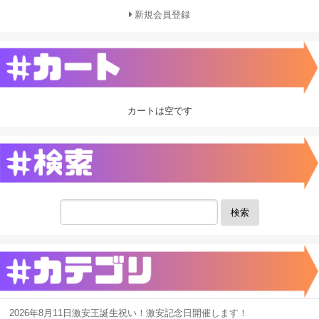
新規会員登録
カートは空です
検索
2026年8月11日激安王誕生祝い！激安記念日開催します！