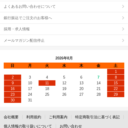
よくあるお問い合わせについて
銀行振込でご注文のお客様へ
採用・求人情報
メールマガジン配信停止
2026年8月
日
月
火
水
木
金
土
1
2
3
4
5
6
7
8
9
10
11
12
13
14
15
16
17
18
19
20
21
22
23
24
25
26
27
28
29
30
31
会社概要
利用規約
ご利用案内
特定商取引法に基づく表記
個人情報の取り扱いについて
お問い合わせ