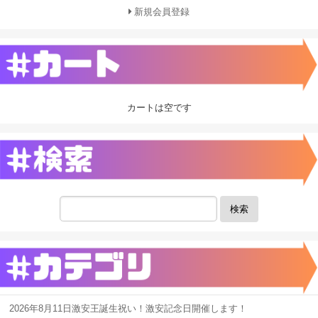
新規会員登録
カートは空です
検索
2026年8月11日激安王誕生祝い！激安記念日開催します！