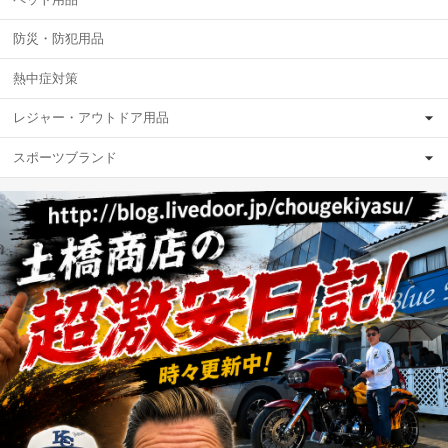
防災・防犯用品
熱中症対策
レジャー・アウトドア用品
スポーツブランド