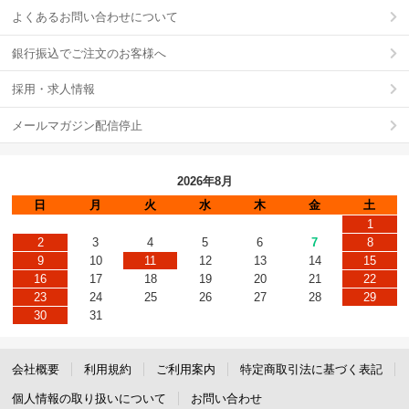
よくあるお問い合わせについて
銀行振込でご注文のお客様へ
採用・求人情報
メールマガジン配信停止
2026年8月
日
月
火
水
木
金
土
1
2
3
4
5
6
7
8
9
10
11
12
13
14
15
16
17
18
19
20
21
22
23
24
25
26
27
28
29
30
31
会社概要
利用規約
ご利用案内
特定商取引法に基づく表記
個人情報の取り扱いについて
お問い合わせ