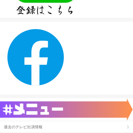
過去のテレビ出演情報