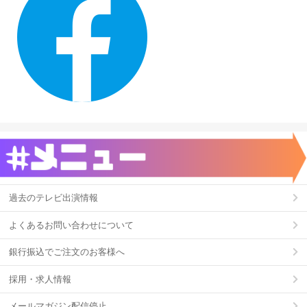
過去のテレビ出演情報
よくあるお問い合わせについて
銀行振込でご注文のお客様へ
採用・求人情報
メールマガジン配信停止