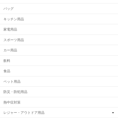
バッグ
キッチン用品
家電用品
スポーツ用品
カー用品
飲料
食品
ペット用品
防災・防犯用品
熱中症対策
レジャー・アウトドア用品