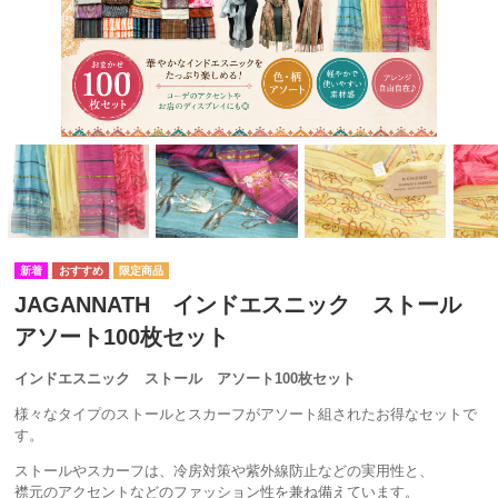
JAGANNATH インドエスニック ストール
アソート100枚セット
インドエスニック ストール アソート100枚セット
様々なタイプのストールとスカーフがアソート組されたお得なセットで
す。
ストールやスカーフは、冷房対策や紫外線防止などの実用性と、
襟元のアクセントなどのファッション性を兼ね備えています。