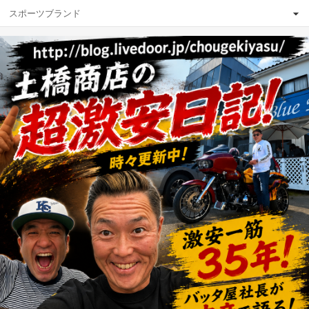
スポーツブランド