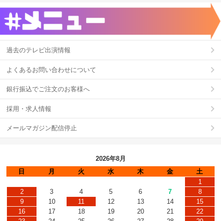
過去のテレビ出演情報
よくあるお問い合わせについて
銀行振込でご注文のお客様へ
採用・求人情報
メールマガジン配信停止
2026年8月
日
月
火
水
木
金
土
1
2
3
4
5
6
7
8
9
10
11
12
13
14
15
16
17
18
19
20
21
22