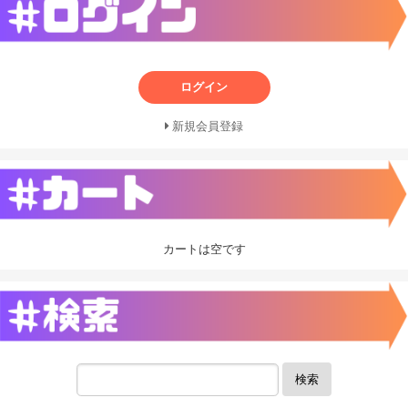
ログイン
新規会員登録
カートは空です
検索