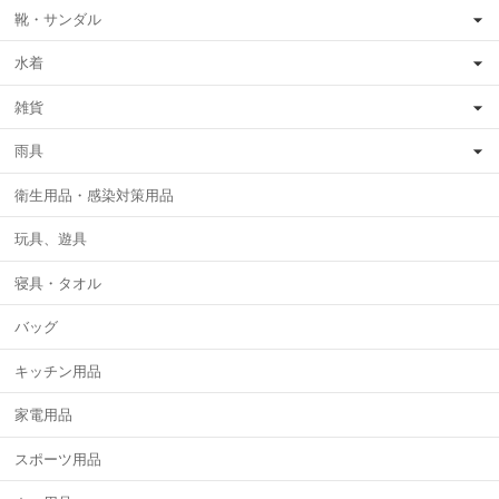
靴・サンダル
水着
雑貨
雨具
衛生用品・感染対策用品
玩具、遊具
寝具・タオル
バッグ
キッチン用品
家電用品
スポーツ用品