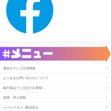
過去のテレビ出演情報
よくあるお問い合わせについて
銀行振込でご注文のお客様へ
採用・求人情報
メールマガジン配信停止