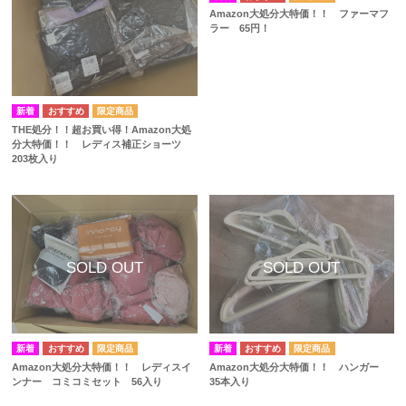
Amazon大処分大特価！！ ファーマフ
ラー 65円！
THE処分！！超お買い得！Amazon大処
分大特価！！ レディス補正ショーツ
203枚入り
Amazon大処分大特価！！ レディスイ
Amazon大処分大特価！！ ハンガー
ンナー コミコミセット 56入り
35本入り