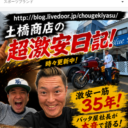
スポーツブランド