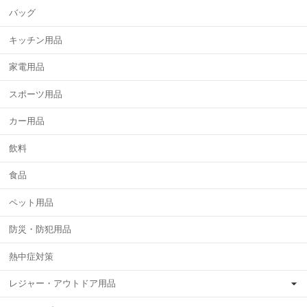
バッグ
キッチン用品
家電用品
スポーツ用品
カー用品
飲料
食品
ペット用品
防災・防犯用品
熱中症対策
レジャー・アウトドア用品