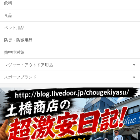
飲料
食品
ペット用品
防災・防犯用品
熱中症対策
レジャー・アウトドア用品
スポーツブランド