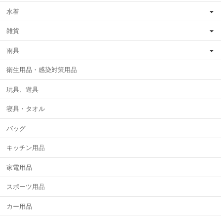
水着
雑貨
雨具
衛生用品・感染対策用品
玩具、遊具
寝具・タオル
バッグ
キッチン用品
家電用品
スポーツ用品
カー用品