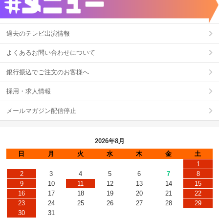
過去のテレビ出演情報
よくあるお問い合わせについて
銀行振込でご注文のお客様へ
採用・求人情報
メールマガジン配信停止
2026年8月
日
月
火
水
木
金
土
1
2
3
4
5
6
7
8
9
10
11
12
13
14
15
16
17
18
19
20
21
22
23
24
25
26
27
28
29
30
31