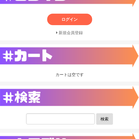
ログイン
新規会員登録
カートは空です
検索