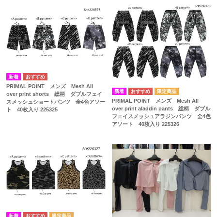
PRIMAL POINT メンズ Mesh All
over print shorts 総柄 ダブルフェイ
PRIMAL POINT メンズ Mesh All
スメッシュショートパンツ 全4色アソー
over print aladdin pants 総柄 ダブル
ト 40枚入り 225325
フェイスメッシュアラジンパンツ 全4色
アソート 40枚入り 225326