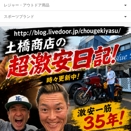
レジャー・アウトドア用品
スポーツブランド