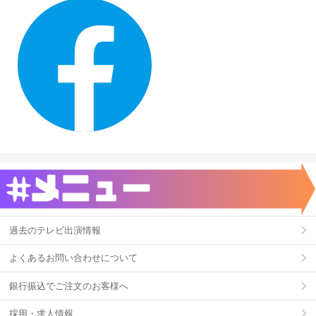
過去のテレビ出演情報
よくあるお問い合わせについて
銀行振込でご注文のお客様へ
採用・求人情報