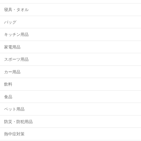
寝具・タオル
バッグ
キッチン用品
家電用品
スポーツ用品
カー用品
飲料
食品
ペット用品
防災・防犯用品
熱中症対策