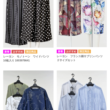
レーヨン フランス柄サブリンパンツ
レーヨン モノトーン ワイドパンツ
２サイズセット
10枚入り 1003978641