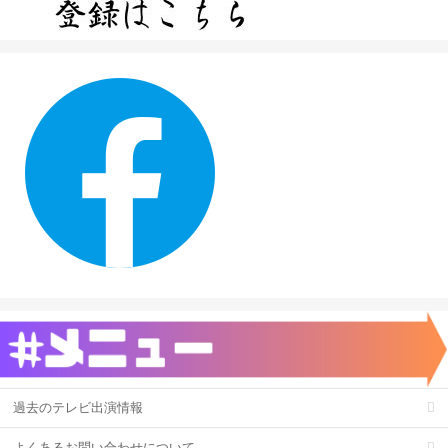
過去のテレビ出演情報
よくあるお問い合わせについて