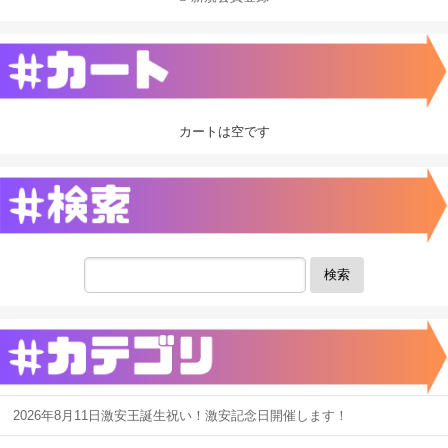
カートは空です
検索
2026年8月11日激安王誕生祝い！激安記念日開催します！