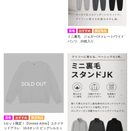
ミニ裏毛 ジョガー/ストレート/ワイド
パンツ 20枚入り
1セット限定！【United Athle】ユナイテ
ッドアスレ 10.0オンス ビッグシルエッ