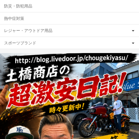
防災・防犯用品
熱中症対策
レジャー・アウトドア用品
スポーツブランド