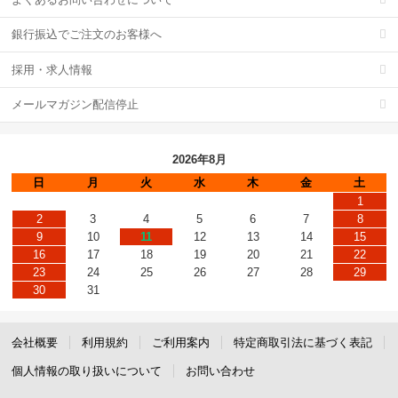
銀行振込でご注文のお客様へ
採用・求人情報
メールマガジン配信停止
2026年8月
日
月
火
水
木
金
土
1
2
3
4
5
6
7
8
9
10
11
12
13
14
15
16
17
18
19
20
21
22
23
24
25
26
27
28
29
30
31
会社概要
利用規約
ご利用案内
特定商取引法に基づく表記
個人情報の取り扱いについて
お問い合わせ