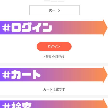
ログイン
新規会員登録
カートは空です