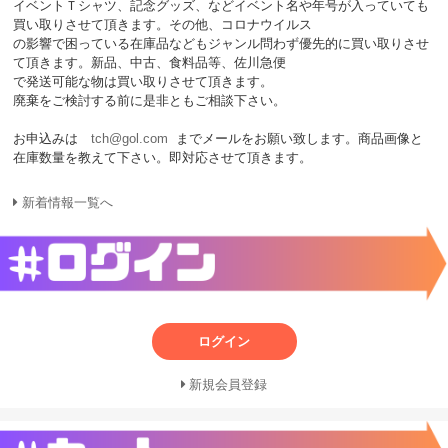
イベントＴシャツ、記念グッズ、などイベント名や年号が入っていても
買い取りさせて頂きます。その他、コロナウイルス
の影響で困っている在庫品などもジャンル問わず優先的に買い取りさせ
て頂きます。新品、中古、食料品等、佐川急便
で発送可能な物は買い取りさせて頂きます。
廃棄をご検討する前に是非ともご相談下さい。
お申込みは
tch@gol.com
までメールをお願い致します。商品画像と
在庫数量を教えて下さい。即対応させて頂きます。
新着情報一覧へ
ログイン
新規会員登録