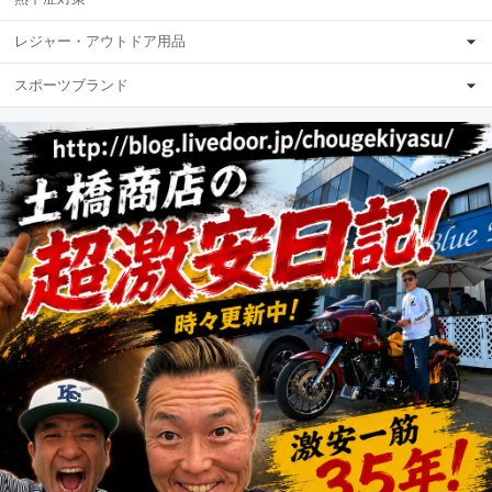
レジャー・アウトドア用品
スポーツブランド