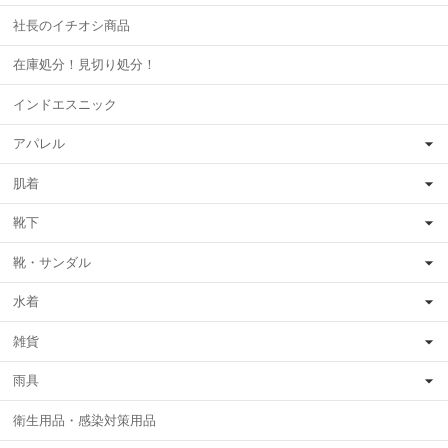
社長のイチオシ商品
在庫処分！見切り処分！
インドエスニック
アパレル
肌着
靴下
靴・サンダル
水着
雑貨
雨具
衛生用品・感染対策用品