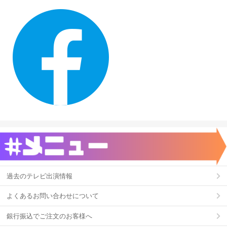
過去のテレビ出演情報
よくあるお問い合わせについて
銀行振込でご注文のお客様へ