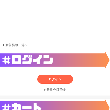
新着情報一覧へ
ログイン
新規会員登録