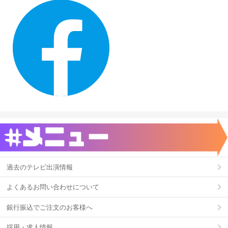
過去のテレビ出演情報
よくあるお問い合わせについて
銀行振込でご注文のお客様へ
採用・求人情報