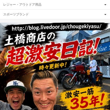
レジャー・アウトドア用品
スポーツブランド