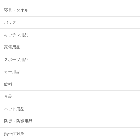
寝具・タオル
バッグ
キッチン用品
家電用品
スポーツ用品
カー用品
飲料
食品
ペット用品
防災・防犯用品
熱中症対策