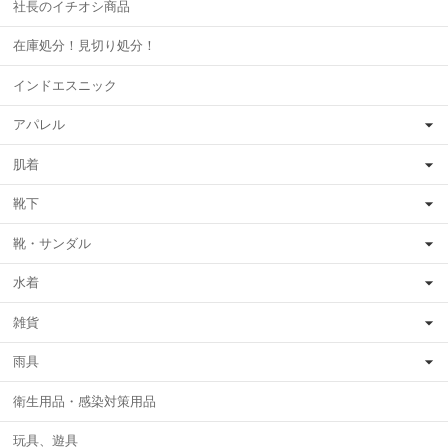
社長のイチオシ商品
在庫処分！見切り処分！
インドエスニック
アパレル
肌着
靴下
靴・サンダル
水着
雑貨
雨具
衛生用品・感染対策用品
玩具、遊具