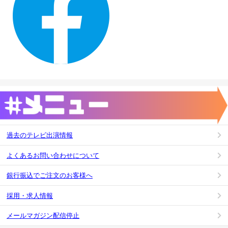
過去のテレビ出演情報
よくあるお問い合わせについて
銀行振込でご注文のお客様へ
採用・求人情報
メールマガジン配信停止