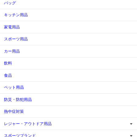
バッグ
キッチン用品
家電用品
スポーツ用品
カー用品
飲料
食品
ペット用品
防災・防犯用品
熱中症対策
レジャー・アウトドア用品
スポーツブランド