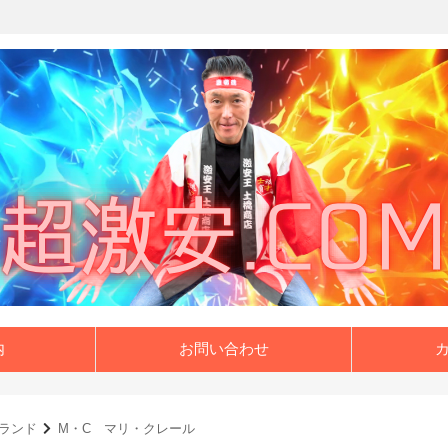
内
お問い合わせ
ランド
M・C マリ・クレール