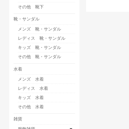
その他 靴下
靴・サンダル
メンズ 靴・サンダル
レディス 靴・サンダル
キッズ 靴・サンダル
その他 靴・サンダル
水着
メンズ 水着
レディス 水着
キッズ 水着
その他 水着
雑貨
服飾雑貨