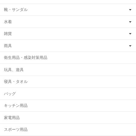
靴・サンダル
水着
雑貨
雨具
衛生用品・感染対策用品
玩具、遊具
寝具・タオル
バッグ
キッチン用品
家電用品
スポーツ用品