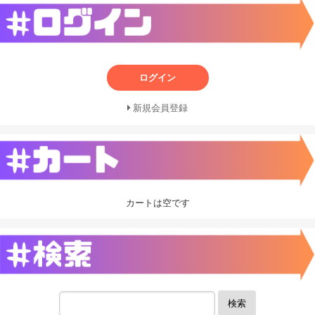
ログイン
新規会員登録
カートは空です
検索