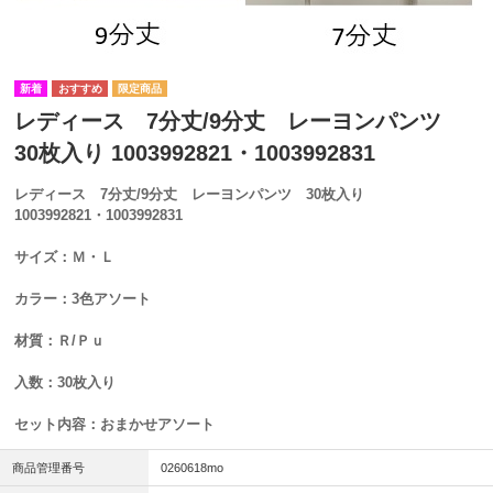
レディース 7分丈/9分丈 レーヨンパンツ
30枚入り 1003992821・1003992831
レディース 7分丈/9分丈 レーヨンパンツ 30枚入り
1003992821・1003992831
サイズ：Ｍ・Ｌ
カラー：3色アソート
材質：Ｒ/Ｐｕ
入数：30枚入り
セット内容：おまかせアソート
商品管理番号
0260618mo