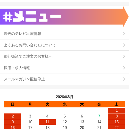
過去のテレビ出演情報
よくあるお問い合わせについて
銀行振込でご注文のお客様へ
採用・求人情報
メールマガジン配信停止
2026年8月
日
月
火
水
木
金
土
1
2
3
4
5
6
7
8
9
10
11
12
13
14
15
16
17
18
19
20
21
22