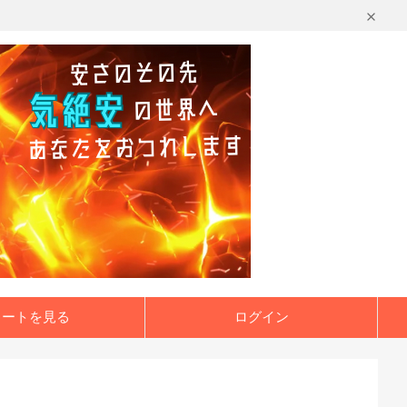
カートを見る
ログイン