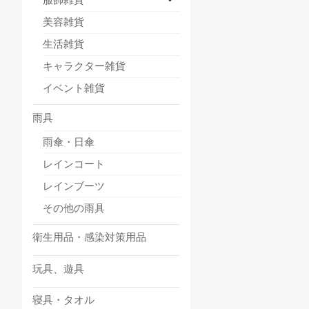
美容雑貨
生活雑貨
キャラクター雑貨
イベント雑貨
雨具
雨傘・日傘
レインコート
レインブーツ
その他の雨具
衛生用品・感染対策用品
玩具、遊具
寝具・タオル