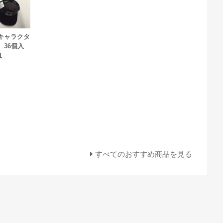
キャラクタ
 36個入
1
すべてのおすすめ商品を見る