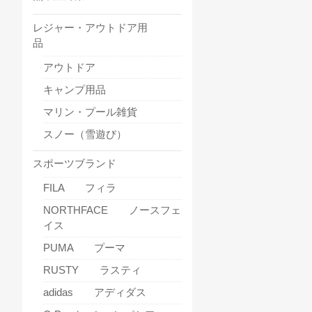
レジャー・アウトドア用
品
アウトドア
キャンプ用品
マリン・プール雑貨
スノー（雪遊び）
スポーツブランド
FILA フィラ
NORTHFACE ノースフェ
イス
PUMA プーマ
RUSTY ラスティ
adidas アディダス