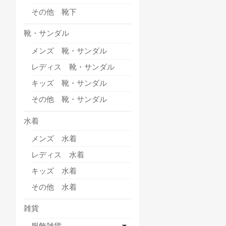
その他 靴下
靴・サンダル
メンズ 靴・サンダル
レディス 靴・サンダル
キッズ 靴・サンダル
その他 靴・サンダル
水着
メンズ 水着
レディス 水着
キッズ 水着
その他 水着
雑貨
服飾雑貨