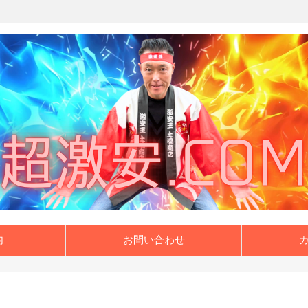
内
お問い合わせ