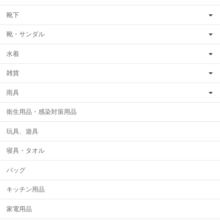
靴下
靴・サンダル
水着
雑貨
雨具
衛生用品・感染対策用品
玩具、遊具
寝具・タオル
バッグ
キッチン用品
家電用品