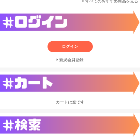
すべてのおすすめ商品を見る
ログイン
新規会員登録
カートは空です