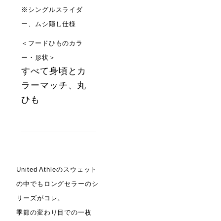
※シングルスライダ
ー、ムシ隠し仕様
＜フードひものカラ
ー・形状＞
すべて身頃とカ
ラーマッチ、丸
ひも
United Athleのスウェット
の中でもロングセラーのシ
リーズがコレ。
季節の変わり目での一枚