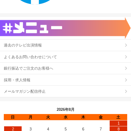
過去のテレビ出演情報
よくあるお問い合わせについて
銀行振込でご注文のお客様へ
採用・求人情報
メールマガジン配信停止
2026年8月
日
月
火
水
木
金
土
1
2
3
4
5
6
7
8