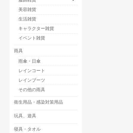
美容雑貨
生活雑貨
キャラクター雑貨
イベント雑貨
雨具
雨傘・日傘
レインコート
レインブーツ
その他の雨具
衛生用品・感染対策用品
玩具、遊具
寝具・タオル