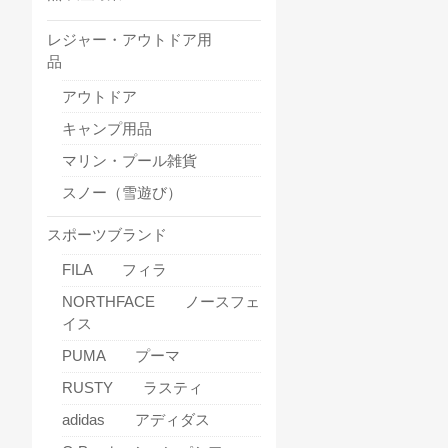
レジャー・アウトドア用
品
アウトドア
キャンプ用品
マリン・プール雑貨
スノー（雪遊び）
スポーツブランド
FILA フィラ
NORTHFACE ノースフェ
イス
PUMA プーマ
RUSTY ラスティ
adidas アディダス