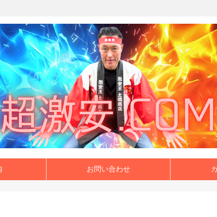
内
お問い合わせ