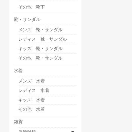
その他 靴下
靴・サンダル
メンズ 靴・サンダル
レディス 靴・サンダル
キッズ 靴・サンダル
その他 靴・サンダル
水着
メンズ 水着
レディス 水着
キッズ 水着
その他 水着
雑貨
服飾雑貨