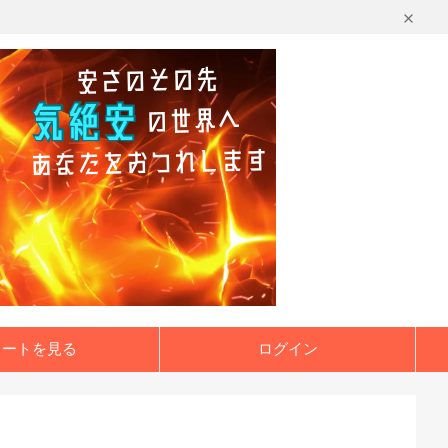
カートを見る
ログイン