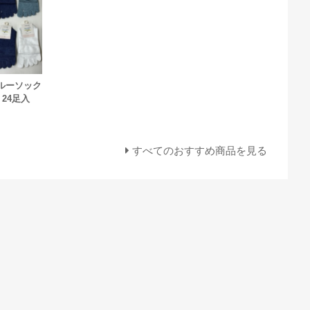
ルーソック
 24足入
すべてのおすすめ商品を見る