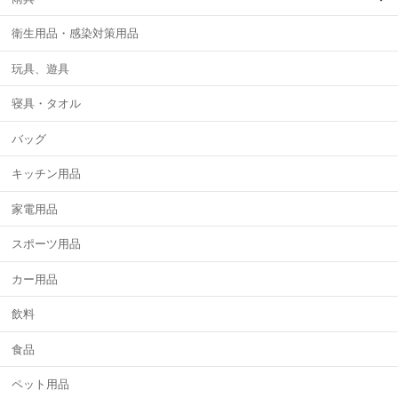
衛生用品・感染対策用品
玩具、遊具
寝具・タオル
バッグ
キッチン用品
家電用品
スポーツ用品
カー用品
飲料
食品
ペット用品