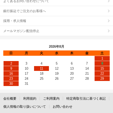
よくあるお問い合わせについて
銀行振込でご注文のお客様へ
採用・求人情報
メールマガジン配信停止
2026年8月
日
月
火
水
木
金
土
1
2
3
4
5
6
7
8
9
10
11
12
13
14
15
16
17
18
19
20
21
22
23
24
25
26
27
28
29
30
31
会社概要
利用規約
ご利用案内
特定商取引法に基づく表記
個人情報の取り扱いについて
お問い合わせ