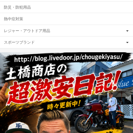
防災・防犯用品
熱中症対策
レジャー・アウトドア用品
スポーツブランド