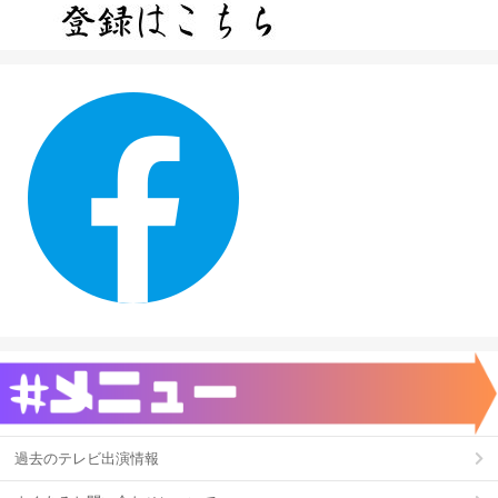
過去のテレビ出演情報