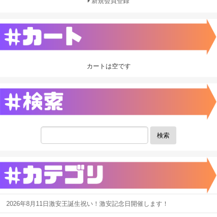
新規会員登録
カートは空です
検索
2026年8月11日激安王誕生祝い！激安記念日開催します！